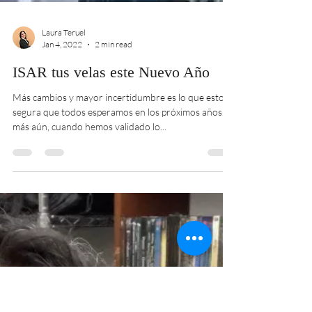
Laura Teruel
Jan 4, 2022
2 min read
ISAR tus velas este Nuevo Año
Más cambios y mayor incertidumbre es lo que estoy
segura que todos esperamos en los próximos años. Y
más aún, cuando hemos validado lo...