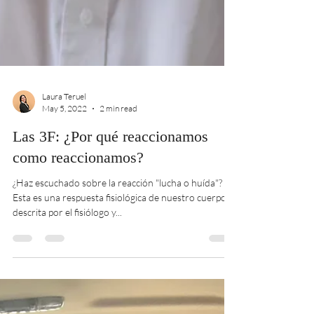
Laura Teruel
May 5, 2022
2 min read
Las 3F: ¿Por qué reaccionamos
como reaccionamos?
¿Haz escuchado sobre la reacción "lucha o huída"?
Esta es una respuesta fisiológica de nuestro cuerpo
descrita por el fisiólogo y...