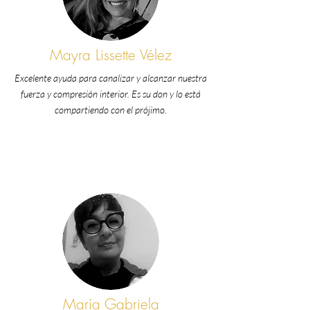
Mayra Lissette Vélez
Excelente ayuda para canalizar y alcanzar nuestra
fuerza y compresión interior. Es su don y lo está
compartiendo con el prójimo.
María Gabriela