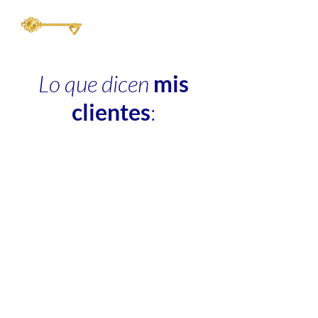
Lo que dicen
mis
clientes
: