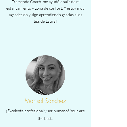
¡Tremenda Coach. me ayudó a salir de mi
estancamiento y zona de confort. Y estoy muy
agradecido y sigo aprendiendo gracias a los
tips de Laura!
Marisol Sánchez
¡Excelente profesional y ser humano! Your are
.
the best