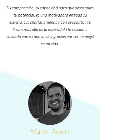
Su compromiso, su capacidad para que desarrolles
tu potencial, es una motivadora en toda su
esencia, sus charlas amenas y con
propósito
, te
llevan más allá de lo esperado! He crecido y
validado con su apoyo, doy gracias por ser un ángel
en mi vida!
Marvin Aryam