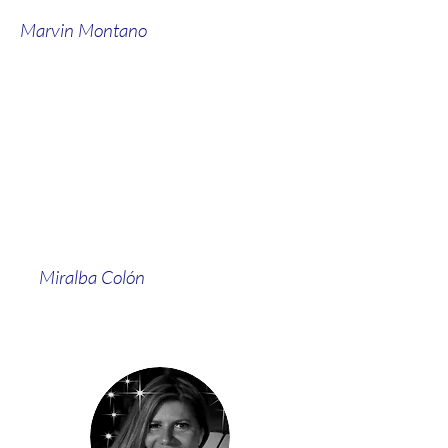
Marvin Montano
Miralba Colón