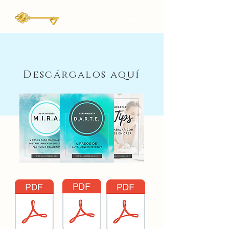
Descárgalos aquí