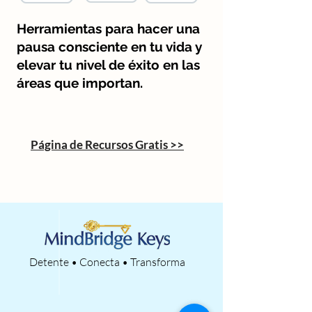
Herramientas para hacer una
pausa consciente en tu vida y
elevar tu nivel de éxito en las
áreas que importan.
Página de Recursos Gratis >>
Detente • Conecta • Transforma