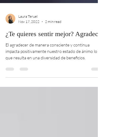
Laura Teruel
Nov 17, 2022
2 min read
¿Te quieres sentir mejor? Agradece
El agradecer de manera consciente y continua
impacta positivamente nuestro estado de ánimo lo
que resulta en una diversidad de beneficios.