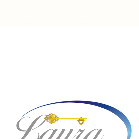
Libro
Blog
Recursos
Servicios