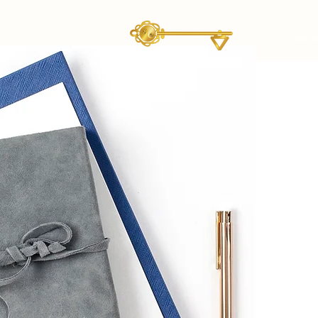
Inicio