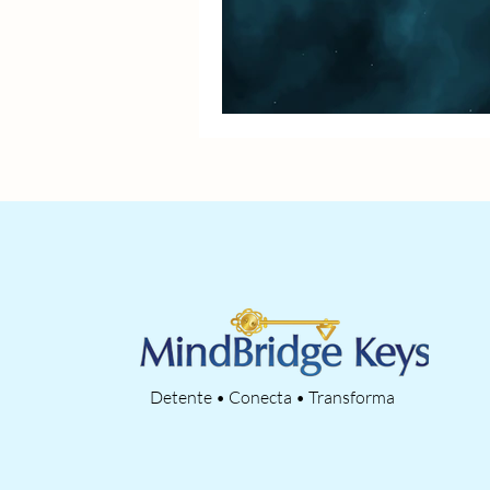
Detente • Conecta • Transforma