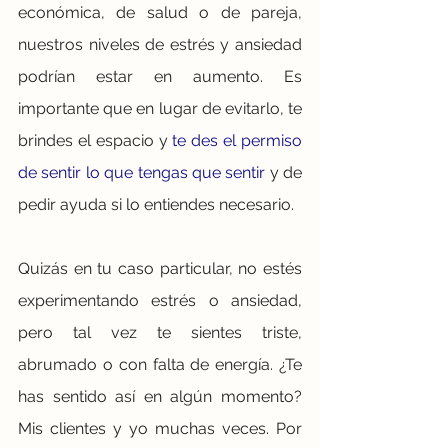
económica, de salud o de pareja, 
nuestros niveles de estrés y ansiedad 
podrían estar en aumento. Es 
importante que en lugar de evitarlo, te 
brindes el espacio y 
te des el permiso 
de sentir lo que tengas que sentir
 y de 
pedir ayuda si lo entiendes necesario.
Quizás en tu caso particular, no estés 
experimentando estrés o ansiedad, 
pero tal vez te sientes triste, 
abrumado o con falta de energía. ¿Te 
has sentido así en algún momento? 
Mis clientes y yo muchas veces. Por 