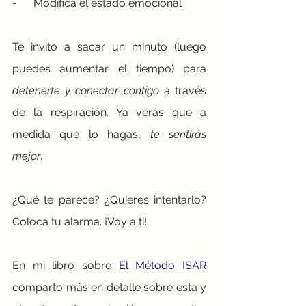
-      Modifica el estado emocional 
Te invito a sacar un minuto (luego 
puedes aumentar el tiempo) para 
detenerte y conectar contigo
 a través 
de la respiración. Ya verás que a 
medida que lo hagas, 
te sentirás 
mejor
.
¿Qué te parece? ¿Quieres intentarlo? 
Coloca tu alarma. ¡Voy a ti!
En mi libro sobre 
El Método ISAR
comparto más en detalle sobre esta y 