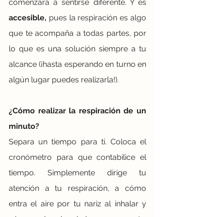
comenzará a sentirse diferente. Y es 
accesible,
 pues la respiración es algo 
que te acompaña a todas partes, por 
lo que es una solución siempre a tu 
alcance (¡hasta esperando en turno en 
algún lugar puedes realizarla!).
¿Cómo realizar la respiración de un 
minuto?
Separa un tiempo para ti. Coloca el 
cronómetro para que contabilice el 
tiempo. Simplemente dirige tu 
atención a tu respiración, a cómo 
entra el aire por tu nariz al inhalar y 