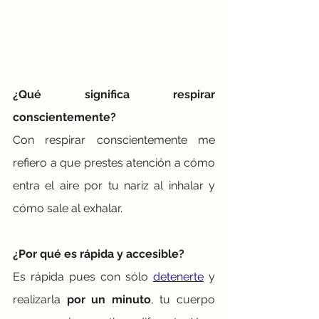
¿Qué significa respirar 
conscientemente? 
Con respirar conscientemente me 
refiero a que prestes atención a cómo 
entra el aire por tu nariz al inhalar y 
cómo sale al exhalar.
¿Por qué es rápida y accesible?
Es rápida pues con sólo 
detenerte
 y 
realizarla 
por un minuto
, tu cuerpo 