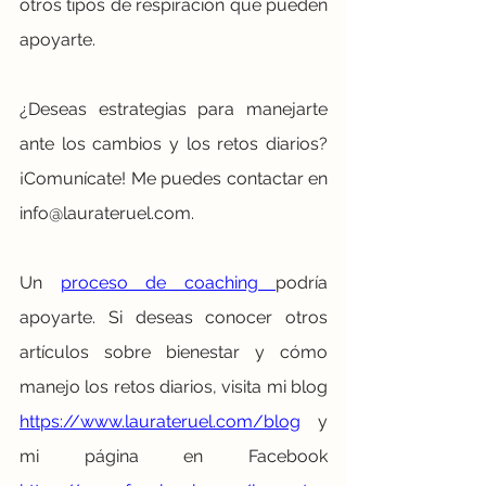
otros tipos de respiración que pueden 
apoyarte. 
¿Deseas estrategias para manejarte 
ante los cambios y los retos diarios? 
¡Comunícate! Me puedes contactar en 
info@laurateruel.com. 
Un 
proceso de coaching 
podría 
apoyarte. Si deseas conocer otros 
artículos sobre bienestar y cómo 
manejo los retos diarios, visita mi blog 
https://www.laurateruel.com/blog
 y 
mi página en Facebook 