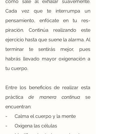
cómo sale al exhalar suavemente. 
Cada vez que te interrumpa un 
pensamiento, enfócate en tu res­
piración. Continúa realizando este 
ejercicio hasta que suene la alarma. Al 
terminar te sentirás mejor, pues 
habrás llevado mayor oxigenación a 
tu cuerpo. 
Entre los beneficios de realizar esta 
práctica 
de manera continua
 se 
encuentran:
-      Calma el cuerpo y la mente
-      Oxigena las células