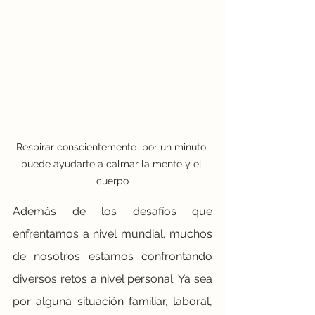
Respirar conscientemente  por un minuto 
puede ayudarte a calmar la mente y el 
cuerpo
Además de los desafíos que 
enfrentamos a nivel mundial, muchos 
de nosotros estamos confrontando 
diversos retos a nivel personal. Ya sea 
por alguna situación familiar, laboral, 