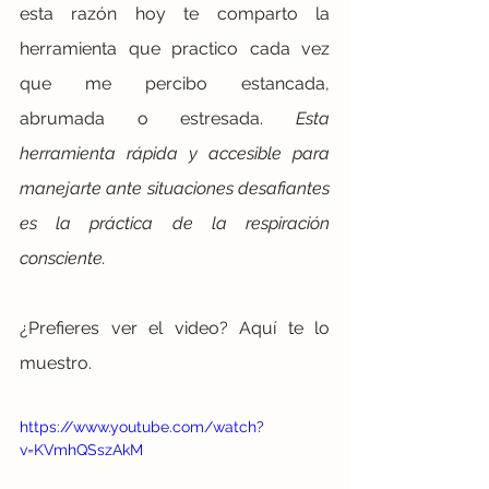
esta razón hoy te comparto la 
herramienta que practico cada vez 
que me percibo estancada, 
abrumada o estresada. 
Esta 
herramienta rápida y accesible para 
manejarte ante situaciones desafiantes 
es la práctica de la respiración 
consciente. 
¿Prefieres ver el video? Aquí te lo 
muestro.
https://www.youtube.com/watch?
v=KVmhQSszAkM