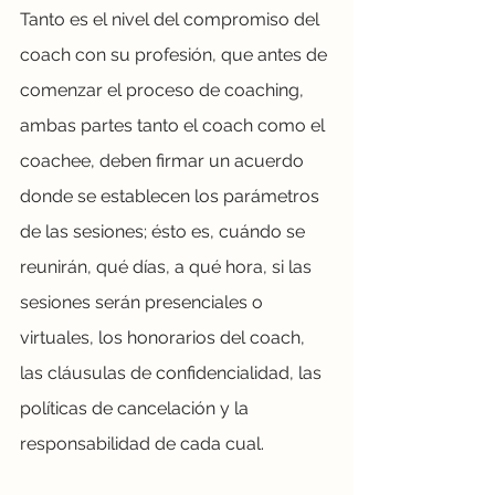
Tanto es el nivel del compromiso del 
coach con su profesión, que antes de 
comenzar el proceso de coaching, 
ambas partes tanto el coach como el 
coachee, deben firmar un acuerdo 
donde se establecen los parámetros 
de las sesiones; ésto es, cuándo se 
reunirán, qué días, a qué hora, si las 
sesiones serán presenciales o 
virtuales, los honorarios del coach, 
las cláusulas de confidencialidad, las 
políticas de cancelación y la 
responsabilidad de cada cual. 