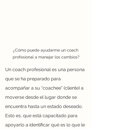
¿Cómo puede ayudarme un coach 
profesional a manejar los cambios?
Un coach profesional es una persona 
que se ha preparado para 
acompañar a su “coachee” (cliente) a 
moverse desde el lugar donde se 
encuentra hasta un estado deseado. 
Esto es, que está capacitado para 
apoyarlo a identificar qué es lo que le 