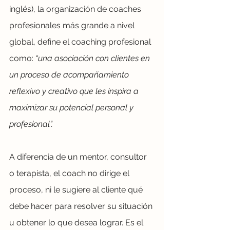
inglés), la organización de coaches 
profesionales más grande a nivel 
global, define el coaching profesional 
como:
 “una asociación con clientes en 
un proceso de acompañamiento 
reflexivo y creativo que les inspira a 
maximizar su potencial personal y 
profesional”.
A diferencia de un mentor, consultor 
o terapista, el coach no dirige el 
proceso, ni le sugiere al cliente qué 
debe hacer para resolver su situación 
u obtener lo que desea lograr. Es el 