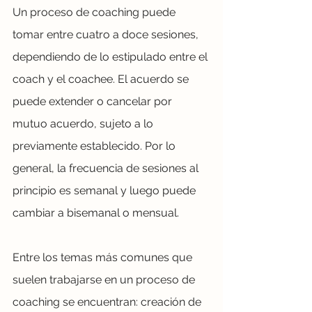
Un proceso de coaching puede 
tomar entre cuatro a doce sesiones, 
dependiendo de lo estipulado entre el 
coach y el coachee. El acuerdo se 
puede extender o cancelar por 
mutuo acuerdo, sujeto a lo 
previamente establecido. Por lo 
general, la frecuencia de sesiones al 
principio es semanal y luego puede 
cambiar a bisemanal o mensual.
Entre los temas más comunes que 
suelen trabajarse en un proceso de 
coaching se encuentran: creación de 