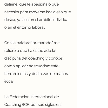
detiene, qué le apasiona o qué 
necesita para moverse hacia eso que 
desea, ya sea en el ámbito individual 
o en el entorno laboral.
Con la palabra “preparado” me 
refiero a que ha estudiado la 
disciplina del coaching y conoce 
cómo aplicar adecuadamente 
herramientas y destrezas de manera 
ética. 
La Federación Internacional de 
Coaching (ICF, por sus siglas en 