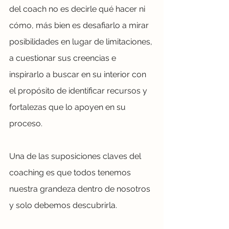
del coach no es decirle qué hacer ni 
cómo, más bien es desafiarlo a mirar 
posibilidades en lugar de limitaciones, 
a cuestionar sus creencias e 
inspirarlo a buscar en su interior con 
el propósito de identificar recursos y 
fortalezas que lo apoyen en su 
proceso. 
Una de las suposiciones claves del 
coaching es que todos tenemos 
nuestra grandeza dentro de nosotros 
y solo debemos descubrirla.