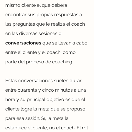
mismo cliente el que deberá 
encontrar sus propias respuestas a 
las preguntas que le realiza el coach 
en las diversas sesiones o 
conversaciones
 que se llevan a cabo 
entre el cliente y el coach, como 
parte del proceso de coaching. 
Estas conversaciones suelen durar 
entre cuarenta y cinco minutos a una 
hora y su principal objetivo es que el 
cliente logre la meta que se propuso 
para esa sesión. Sí, la meta la 
establece el cliente, no el coach. El rol 