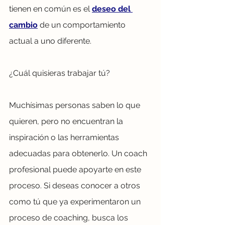
tienen en común es el 
deseo del 
cambio
 de un comportamiento 
actual a uno diferente. 
¿Cuál quisieras trabajar tú?
Muchísimas personas saben lo que 
quieren, pero no encuentran la 
inspiración o las herramientas 
adecuadas para obtenerlo. Un coach 
profesional puede apoyarte en este 
proceso. Si deseas conocer a otros 
como tú que ya experimentaron un 
proceso de coaching, busca los 