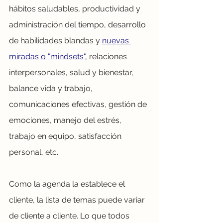
hábitos saludables, productividad y 
administración del tiempo, desarrollo 
de habilidades blandas y 
nuevas 
miradas o "mindsets",
 relaciones 
interpersonales, salud y bienestar, 
balance vida y trabajo, 
comunicaciones efectivas, gestión de 
emociones, manejo del estrés, 
trabajo en equipo, satisfacción 
personal, etc.
Como la agenda la establece el 
cliente, la lista de temas puede variar 
de cliente a cliente. Lo que todos 