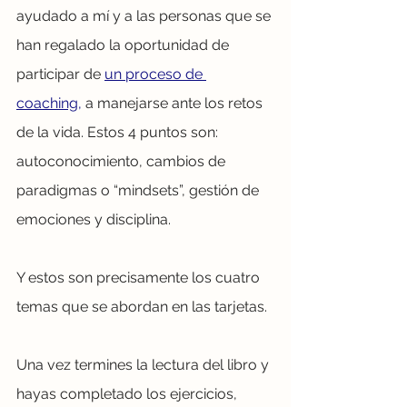
ayudado a mí y a las personas que se 
han regalado la oportunidad de 
participar de 
un proceso de 
coaching,
 a manejarse ante los retos 
de la vida. Estos 4 puntos son: 
autoconocimiento, cambios de 
paradigmas o “mindsets”, gestión de 
emociones y disciplina.
Y estos son precisamente los cuatro 
temas que se abordan en las tarjetas. 
Una vez termines la lectura del libro y 
hayas completado los ejercicios, 