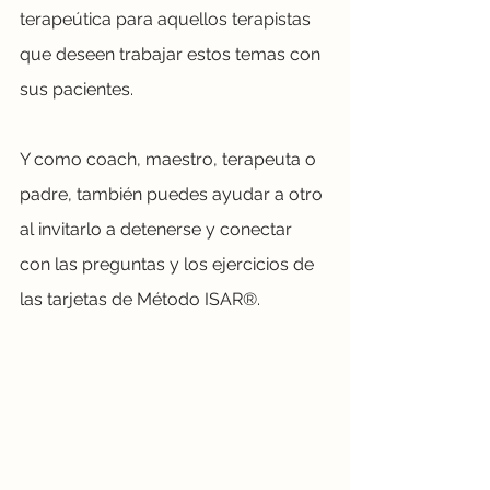
terapeútica para aquellos terapistas 
que deseen trabajar estos temas con 
sus pacientes.
Y como coach, maestro, terapeuta o 
padre, también puedes ayudar a otro 
al invitarlo a detenerse y conectar 
con las preguntas y los ejercicios de 
las tarjetas de Método ISAR®.