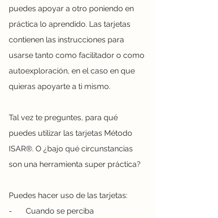
puedes apoyar a otro poniendo en 
práctica lo aprendido. Las tarjetas 
contienen las instrucciones para 
usarse tanto como facilitador o como 
autoexploración, en el caso en que 
quieras apoyarte a ti mismo.
Tal vez te preguntes, para qué 
puedes utilizar las tarjetas Método 
ISAR®. O ¿bajo qué circunstancias 
son una herramienta super práctica?
Puedes hacer uso de las tarjetas:
-       Cuando se perciba 