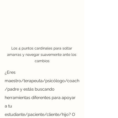
Los 4 puntos cardinales para soltar 
amarras y navegar suavemente ante los 
cambios
¿Eres 
maestro/terapeuta/psicólogo/coach
/padre y estás buscando 
herramientas diferentes para apoyar 
a tu 
estudiante/paciente/cliente/hijo? O 