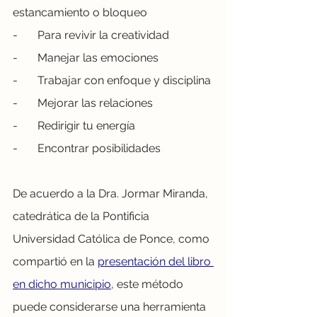
estancamiento o bloqueo
-       Para revivir la creatividad
-       Manejar las emociones
-       Trabajar con enfoque y disciplina
-       Mejorar las relaciones
-       Redirigir tu energía
-       Encontrar posibilidades
De acuerdo a la Dra. Jormar Miranda, 
catedrática de la Pontificia 
Universidad Católica de Ponce, como 
compartió en la 
presentación del libro 
en dicho municipio
, este método 
puede considerarse una herramienta 