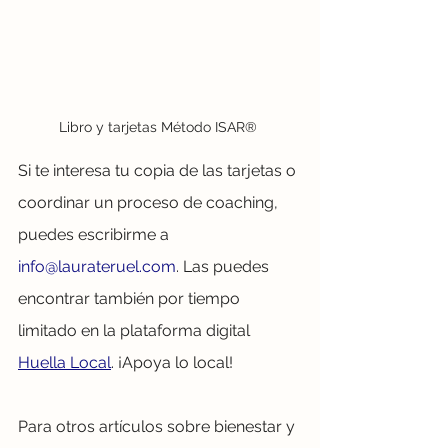
Libro y tarjetas Método ISAR® 
Si te interesa tu copia de las tarjetas o 
coordinar un proceso de coaching, 
puedes escribirme a 
info@laurateruel.com
. Las puedes 
encontrar también por tiempo 
limitado en la plataforma digital 
Huella Local
. ¡Apoya lo local! 
Para otros artículos sobre bienestar y 